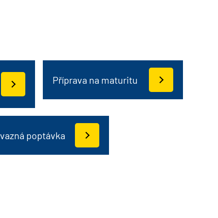
Příprava na maturitu
vazná poptávka