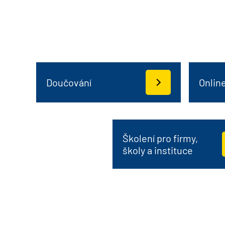
Doučování
Onlin
Školení pro firmy,
školy a instituce