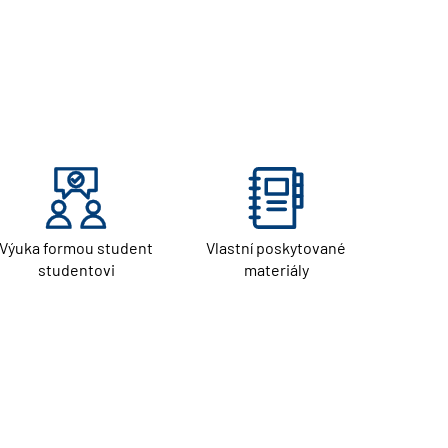
Výuka formou student
Vlastní poskytované
studentovi
materiály