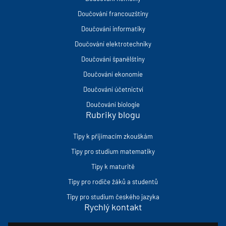
Doučování francouzštiny
Doučování informatiky
Doučování elektrotechniky
Doučování španělštiny
Doučování ekonomie
Doučování účetnictví
Doučování biologie
Rubriky blogu
Tipy k přijímacím zkouškám
Tipy pro studium matematiky
Tipy k maturitě
Tipy pro rodiče žáků a studentů
Tipy pro studium českého jazyka
Rychlý kontakt