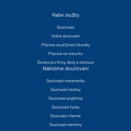
Naše služby
Doučování
Online doučování
Příprava na přijímací zkoušky
Příprava na maturitu
Školení pro firmy, školy a instituce
Nabízíme doučování
Doučování matematiky
Doučování češtiny
Doučování angličtiny
Doučování fyziky
Doučování chemie
Doučování němčiny