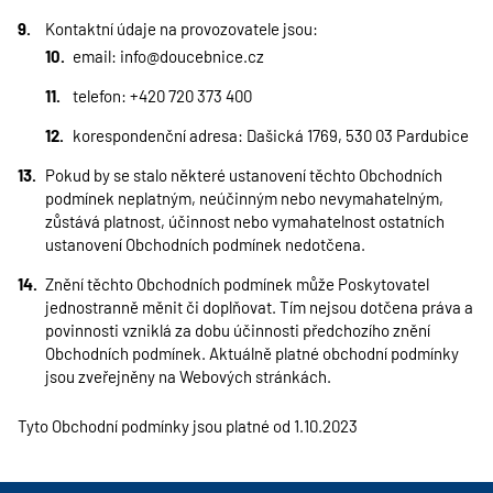
Kontaktní údaje na provozovatele jsou:
email:
info@doucebnice.cz
telefon: +420 720 373 400
korespondenční adresa: Dašická 1769, 530 03 Pardubice
Pokud by se stalo některé ustanovení těchto Obchodních
podmínek neplatným, neúčinným nebo nevymahatelným,
zůstává platnost, účinnost nebo vymahatelnost ostatních
ustanovení Obchodních podmínek nedotčena.
Znění těchto Obchodních podmínek může Poskytovatel
jednostranně měnit či doplňovat. Tím nejsou dotčena práva a
povinnosti vzniklá za dobu účinnosti předchozího znění
Obchodních podmínek. Aktuálně platné obchodní podmínky
jsou zveřejněny na Webových stránkách.
Tyto Obchodní podmínky jsou platné od 1.10.2023