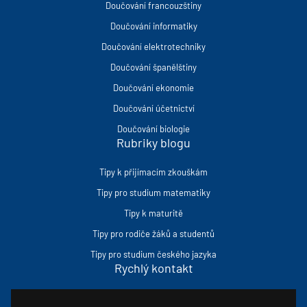
Doučování francouzštiny
Doučování informatiky
Doučování elektrotechniky
Doučování španělštiny
Doučování ekonomie
Doučování účetnictví
Doučování biologie
Rubriky blogu
Tipy k přijímacím zkouškám
Tipy pro studium matematiky
Tipy k maturitě
Tipy pro rodiče žáků a studentů
Tipy pro studium českého jazyka
Rychlý kontakt