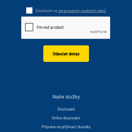
Souhlasím se
zpracováním osobních údajů
Naše služby
Doučování
Online doučování
Příprava na přijímací zkoušky