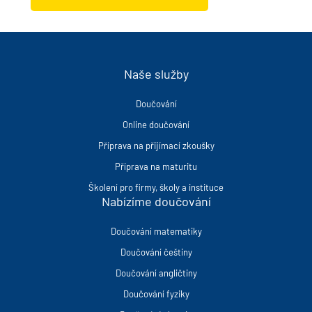
Naše služby
Doučování
Online doučování
Příprava na přijímací zkoušky
Příprava na maturitu
Školení pro firmy, školy a instituce
Nabízíme doučování
Doučování matematiky
Doučování češtiny
Doučování angličtiny
Doučování fyziky