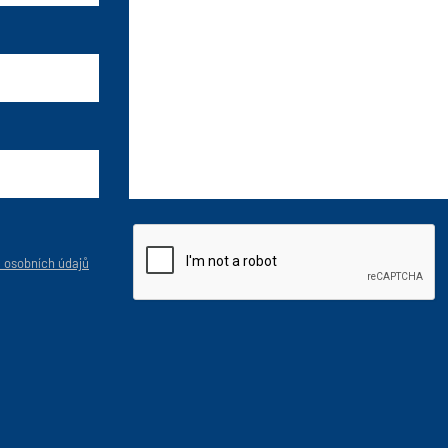
 osobních údajů