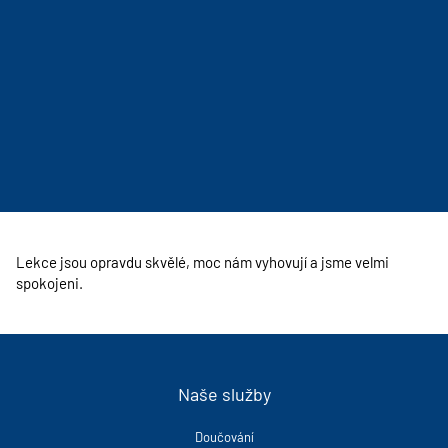
Lekce jsou opravdu skvělé, moc nám vyhovují a jsme velmi
spokojeni.
Naše služby
Doučování