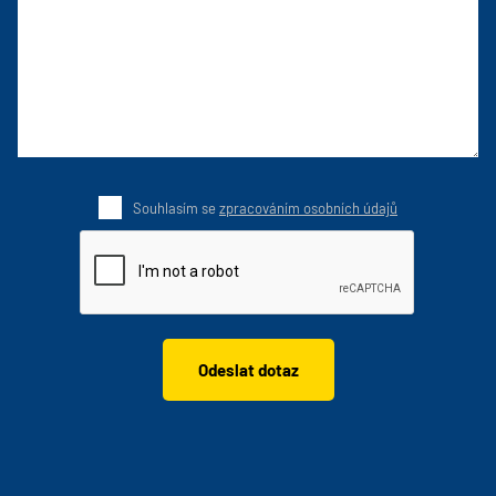
Souhlasím se
zpracováním osobních údajů