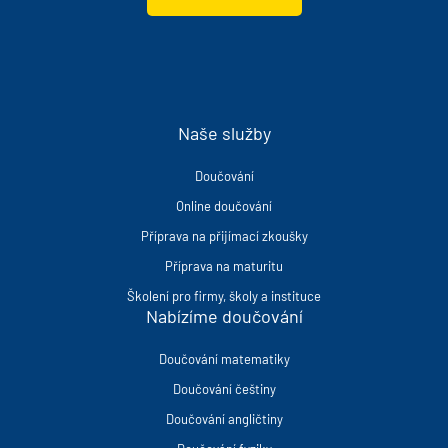
Naše služby
Doučování
Online doučování
Příprava na přijímací zkoušky
Příprava na maturitu
Školení pro firmy, školy a instituce
Nabízíme doučování
Doučování matematiky
Doučování češtiny
Doučování angličtiny