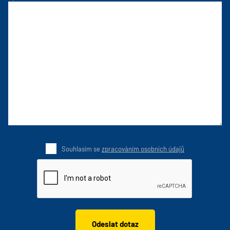
Souhlasím se
zpracováním osobních údajů