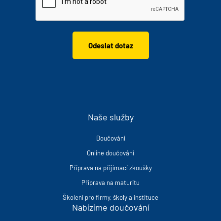
Naše služby
Doučování
Online doučování
Příprava na přijímací zkoušky
Příprava na maturitu
Školení pro firmy, školy a instituce
Nabízíme doučování