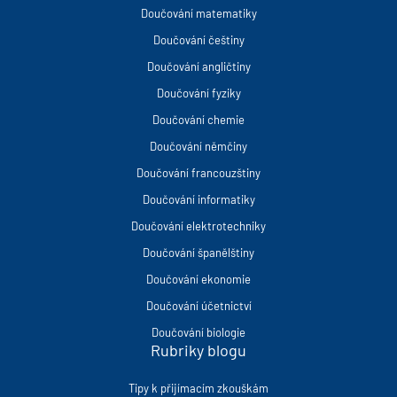
Doučování matematiky
Doučování češtiny
Doučování angličtiny
Doučování fyziky
Doučování chemie
Doučování němčiny
Doučování francouzštiny
Doučování informatiky
Doučování elektrotechniky
Doučování španělštiny
Doučování ekonomie
Doučování účetnictví
Doučování biologie
Rubriky blogu
Tipy k přijímacím zkouškám