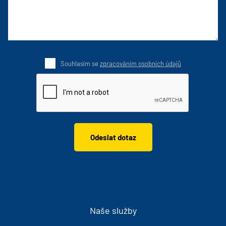
Souhlasím se
zpracováním osobních údajů
Naše služby